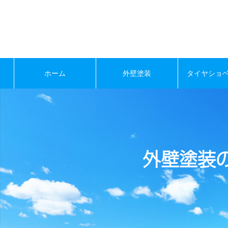
ホーム
外壁塗装
タイヤショ
外壁塗装の