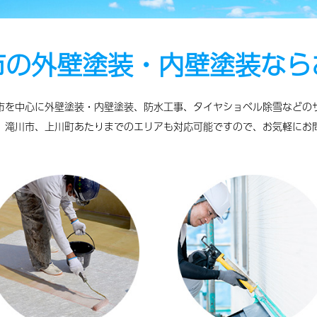
市の外壁塗装・内壁塗装なら
旭川市を中心に外壁塗装・内壁塗装、防水工事、タイヤショベル除雪など
、滝川市、上川町あたりまでのエリアも対応可能ですので、お気軽にお