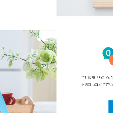
当社に寄せられるよ
不明な点などござい