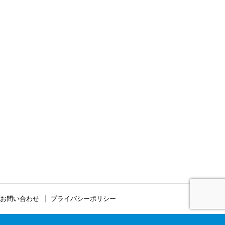
お問い合わせ
プライバシーポリシー