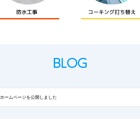
BLOG
Rのホームページを公開しました