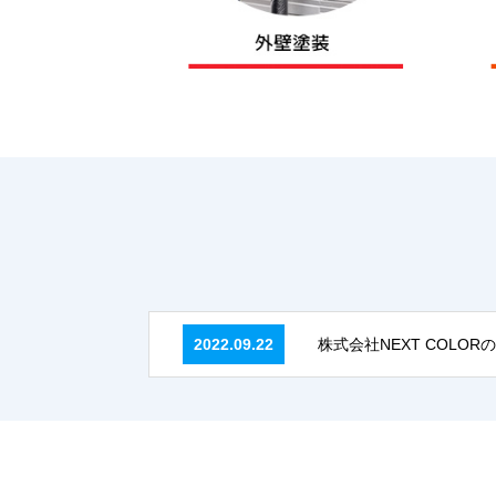
2022.09.22
株式会社NEXT COLO