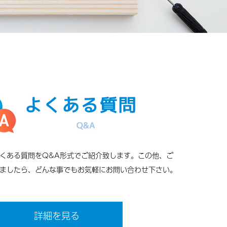
くある質問をQ&A形式でご紹介致します。この他、ご
ましたら、どんな事でもお気軽にお問い合わせ下さい。
詳細を見る