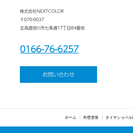
株式会社NEXTCOLOR
〒070-0037
北海道旭川市七条通17丁目84番地
0166-76-6257
お問い合わせ
ホーム
外壁塗装
タイヤショベル