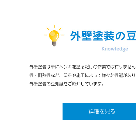
外壁塗装は単にペンキを塗るだけの作業では有りません
性・耐熱性など、塗料や施工によって様々な性能があり
外壁塗装の豆知識をご紹介しています。
詳細を見る