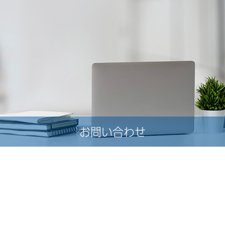
お問い合わせ