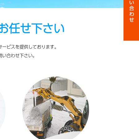
お任せ下さい
のサービスを提供しております。
問い合わせ下さい。