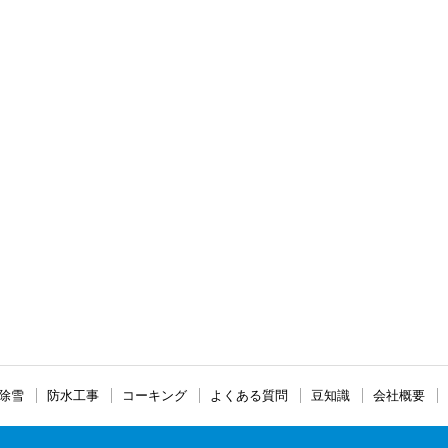
除雪
防水工事
コーキング
よくある質問
豆知識
会社概要