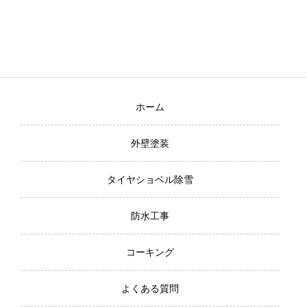
ホーム
外壁塗装
タイヤショベル除雪
防水工事
コーキング
よくある質問