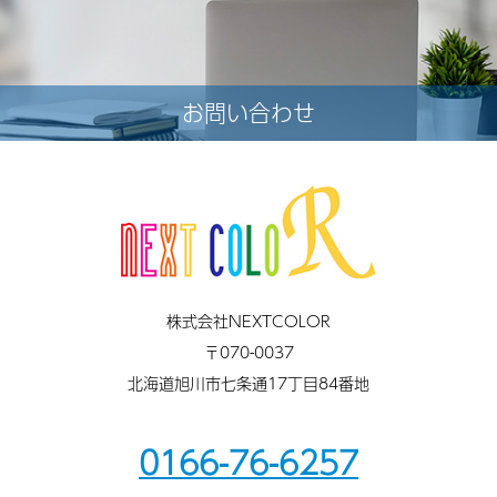
お問い合わせ
株式会社NEXTCOLOR
〒070-0037
北海道旭川市七条通17丁目84番地
0166-76-6257