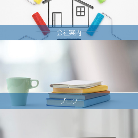
会社案内
ブログ