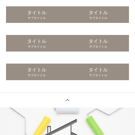
タイトル
タイトル
サブタイトル
サブタイトル
タイトル
タイトル
サブタイトル
サブタイトル
タイトル
タイトル
サブタイトル
サブタイトル