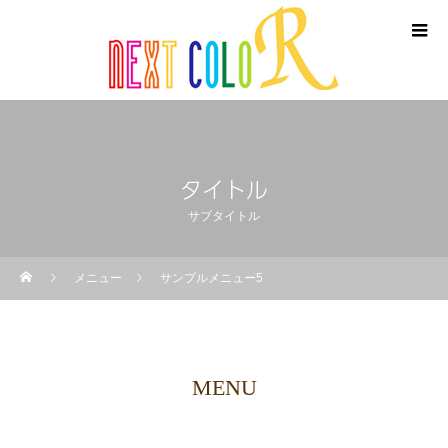
タイトル
サブタイトル
メニュー
サンプルメニュー5
MENU