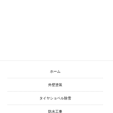
ホーム
外壁塗装
タイヤショベル除雪
防水工事