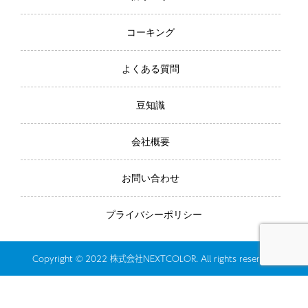
コーキング
よくある質問
豆知識
会社概要
お問い合わせ
プライバシーポリシー
Copyright © 2022 株式会社NEXTCOLOR. All rights reserved.
電話でのお問い合わせ
お問い合わせフォーム