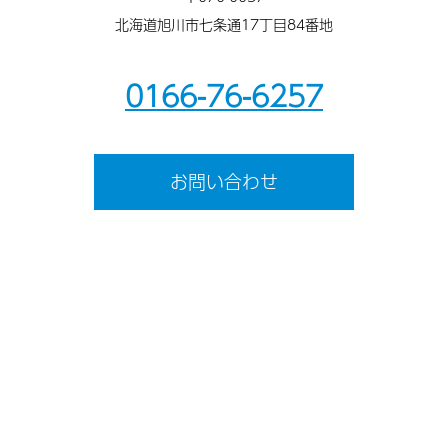
北海道旭川市七条通17丁目84番地
0166-76-6257
お問い合わせ