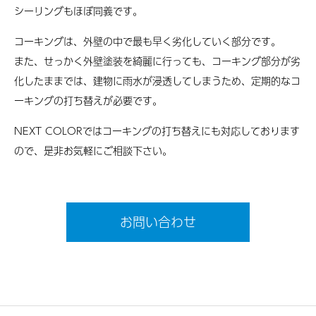
シーリングもほぼ同義です。
コーキングは、外壁の中で最も早く劣化していく部分です。
また、せっかく外壁塗装を綺麗に行っても、コーキング部分が劣
化したままでは、建物に雨水が浸透してしまうため、定期的なコ
ーキングの打ち替えが必要です。
NEXT COLORではコーキングの打ち替えにも対応しております
ので、是非お気軽にご相談下さい。
お問い合わせ