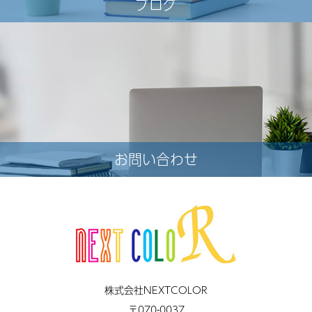
ブログ
お問い合わせ
株式会社NEXTCOLOR
〒070-0037