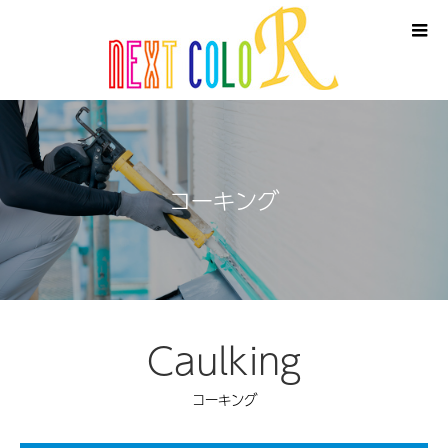
コーキング
Caulking
コーキング