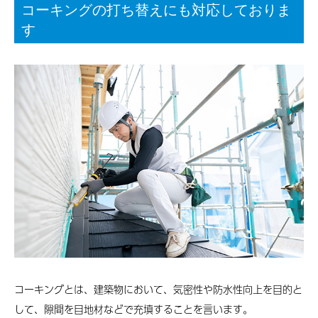
コーキングの打ち替えにも対応しておりま
す
コーキングとは、建築物において、気密性や防水性向上を目的と
して、隙間を目地材などで充填することを言います。